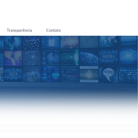
Transparência
Contato