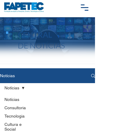
CENTRAL
DE NOTÍCIAS
Notícias
Notícias
Notícias
Consultoria
Tecnologia
Cultura e
Social