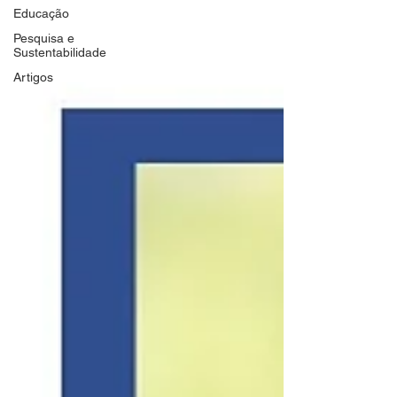
Educação
Pesquisa e
Sustentabilidade
Artigos