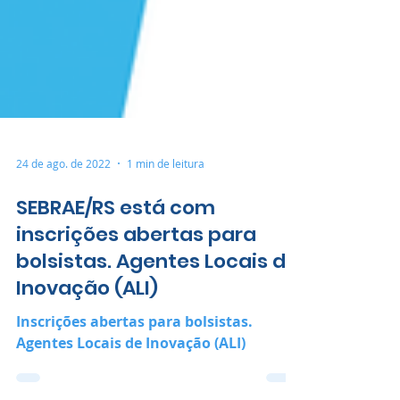
24 de ago. de 2022
1 min de leitura
SEBRAE/RS está com
inscrições abertas para
bolsistas. Agentes Locais de
Inovação (ALI)
Inscrições abertas para bolsistas.
Agentes Locais de Inovação (ALI)