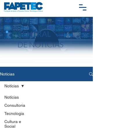
CENTRAL
DE NOTÍCIAS
Notícias
Notícias
Notícias
Consultoria
Tecnologia
Cultura e
Social