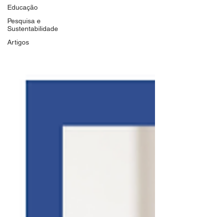
Educação
Pesquisa e
Sustentabilidade
Artigos