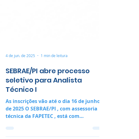
4 de jun. de 2025
1 min de leitura
SEBRAE/PI abre processo
seletivo para Analista
Técnico I
As inscrições vão até o dia 16 de junho
de 2025 O SEBRAE/PI , com assessoria
técnica da FAPETEC , está com
inscrições abertas para a...