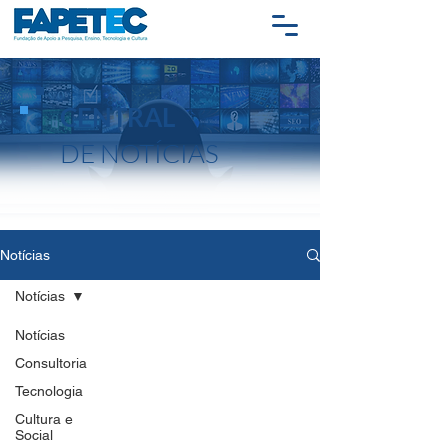
CENTRAL
DE NOTÍCIAS
Notícias
Notícias
Notícias
Consultoria
Tecnologia
Cultura e
Social