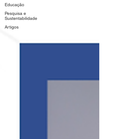
Educação
Pesquisa e
Sustentabilidade
Artigos