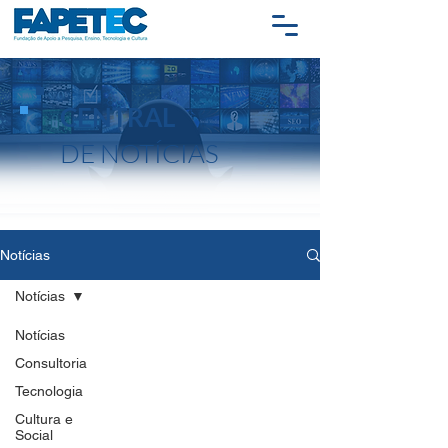
CENTRAL
DE NOTÍCIAS
Notícias
Notícias
Notícias
Consultoria
Tecnologia
Cultura e
Social