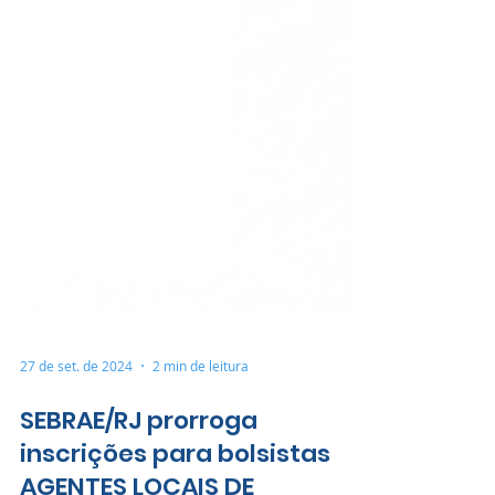
27 de set. de 2024
2 min de leitura
SEBRAE/RJ prorroga
inscrições para bolsistas