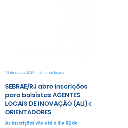
13 de set. de 2024
2 min de leitura
SEBRAE/RJ abre inscrições
para bolsistas AGENTES
LOCAIS DE INOVAÇÃO (ALI) e