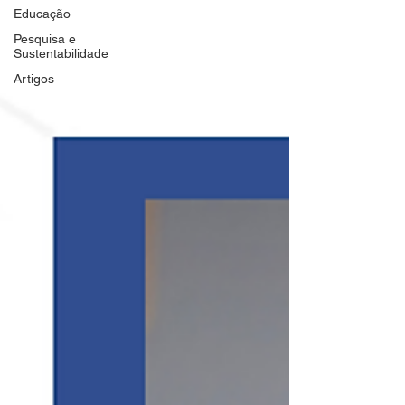
Educação
Pesquisa e
Sustentabilidade
Artigos