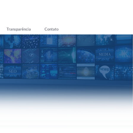
Transparência
Contato