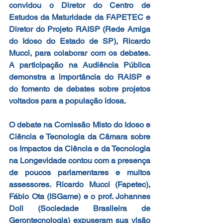
convidou o Diretor do Centro de 
Estudos da Maturidade da FAPETEC e 
Diretor do Projeto RAISP (Rede Amiga 
do Idoso do Estado de SP), Ricardo 
Mucci, para colaborar com os debates. 
A participação na Audiência Pública 
demonstra a importância do RAISP e 
do fomento de debates sobre projetos 
voltados para a população idosa.
O debate na Comissão Misto do Idoso e 
Ciência e Tecnologia da Câmara sobre 
os Impactos da Ciência e da Tecnologia 
na Longevidade contou com a presença 
de poucos parlamentares e muitos 
assessores. Ricardo Mucci (Fapetec), 
Fábio Ota (ISGame) e o prof. Johannes 
Doll (Sociedade Brasileira de 
Gerontecnologia) expuseram sua visão 