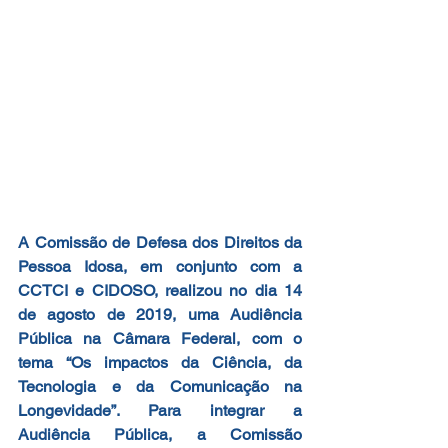
A Comissão de Defesa dos Direitos da 
Pessoa Idosa, em conjunto com a 
CCTCI e CIDOSO, realizou no dia 14 
de agosto de 2019, uma Audiência 
Pública na Câmara Federal, com o 
tema “Os impactos da Ciência, da 
Tecnologia e da Comunicação na 
Longevidade”. Para integrar a 
Audiência Pública, a Comissão 