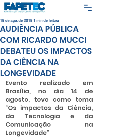
19 de ago. de 2019
1 min de leitura
AUDIÊNCIA PÚBLICA
COM RICARDO MUCCI
DEBATEU OS IMPACTOS
DA CIÊNCIA NA
LONGEVIDADE
Evento realizado em 
Brasília, no dia 14 de 
agosto, teve como tema 
“Os impactos da Ciência, 
da Tecnologia e da 
Comunicação na 
Longevidade”