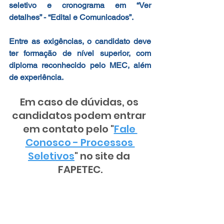
seletivo e cronograma em “Ver 
detalhes” - “Edital e Comunicados”.
Entre as exigências, o candidato deve 
ter formação de nível superior, com 
diploma reconhecido pelo MEC, além 
de experiência.
Em caso de dúvidas, os 
candidatos podem entrar 
em contato pelo "
Fale 
Conosco - Processos 
Seletivos
" no site da 
FAPETEC.