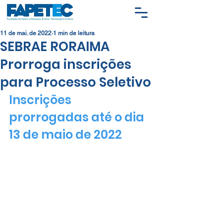
11 de mai. de 2022
1 min de leitura
SEBRAE RORAIMA
Prorroga inscrições
para Processo Seletivo
Inscrições 
prorrogadas até o dia 
13 de maio de 2022