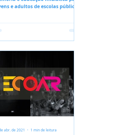
vens e adultos de escolas públicas
de abr. de 2021
1 min de leitura