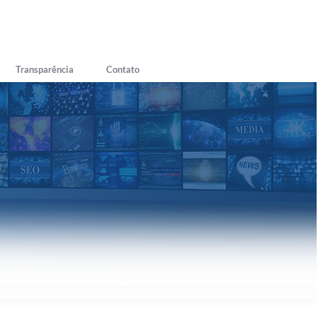
Transparência
Contato