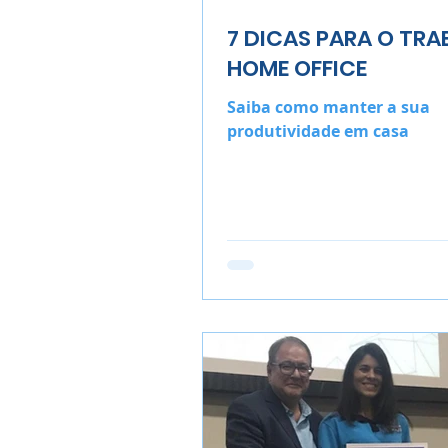
7 DICAS PARA O TR
HOME OFFICE
Saiba como manter a sua
produtividade em casa